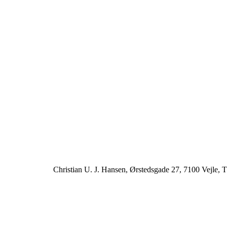
Christian U. J. Hansen, Ørstedsgade 27, 7100 Vejle, T