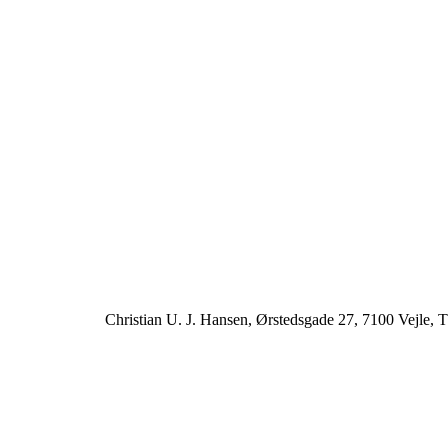
Christian U. J. Hansen, Ørstedsgade 27, 7100 Vejle, T