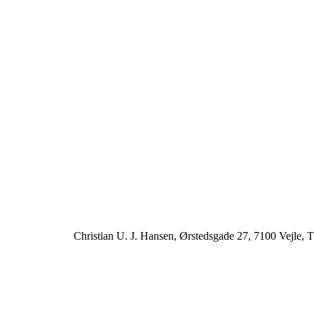
Christian U. J. Hansen, Ørstedsgade 27, 7100 Vejle, T