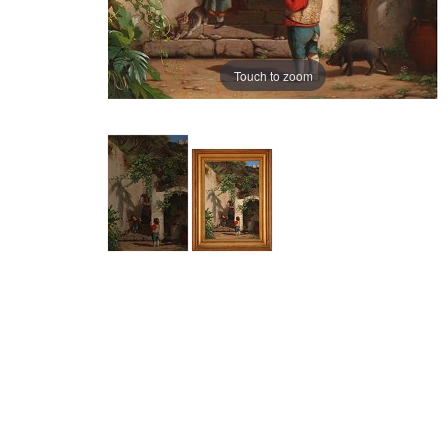
Touch to zoom