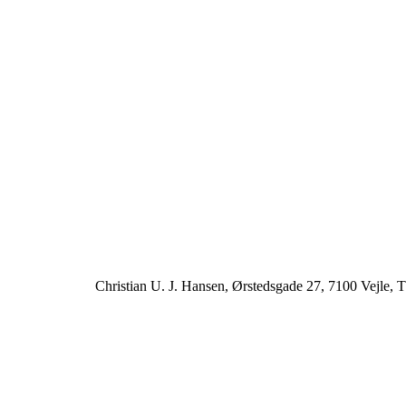
Christian U. J. Hansen, Ørstedsgade 27, 7100 Vejle, T